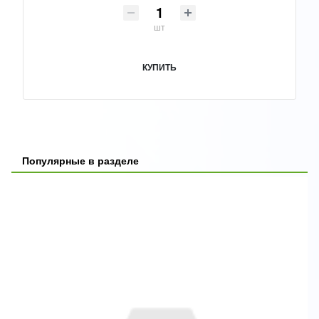
шт
КУПИТЬ
Популярные в разделе