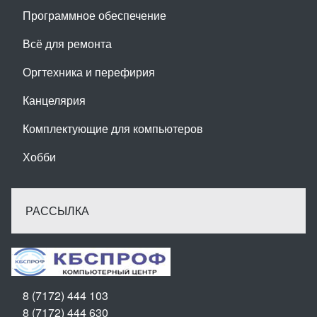
Программное обеспечение
Всё для ремонта
Оргтехника и перефирия
Канцелярия
Комплектующие для компьютеров
Хобби
РАССЫЛКА
8 (7172) 444 103
8 (7172) 444 630