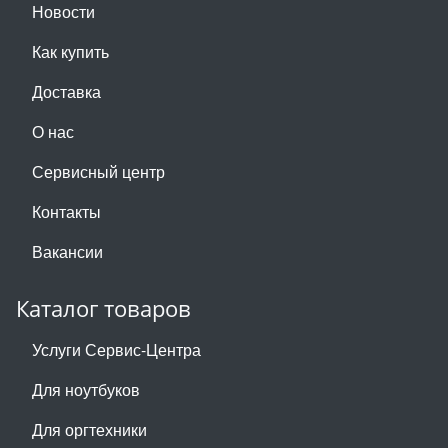
Новости
Как купить
Доставка
О нас
Сервисный центр
Контакты
Вакансии
Каталог товаров
Услуги Сервис-Центра
Для ноутбуков
Для оргтехники