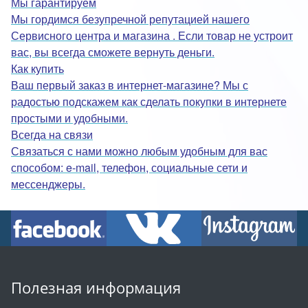
Мы гарантируем
Мы гордимся безупречной репутацией нашего
Сервисного центра и магазина . Если товар не устроит
вас, вы всегда сможете вернуть деньги.
Как купить
Ваш первый заказ в интернет-магазине? Мы с
радостью подскажем как сделать покупки в интернете
простыми и удобными.
Всегда на связи
Связаться с нами можно любым удобным для вас
способом: e-mail, телефон, социальные сети и
мессенджеры.
Полезная информация