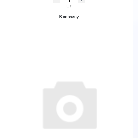
шт
В корзину