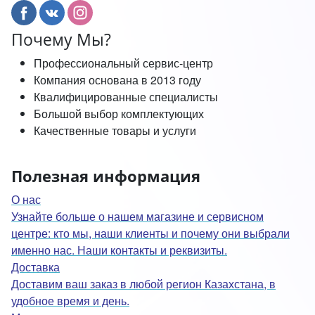
Почему Мы?
Профессиональный сервис-центр
Компания основана в 2013 году
Квалифицированные специалисты
Большой выбор комплектующих
Качественные товары и услуги
Полезная информация
О нас
Узнайте больше о нашем магазине и сервисном
центре: кто мы, наши клиенты и почему они выбрали
именно нас. Наши контакты и реквизиты.
Доставка
Доставим ваш заказ в любой регион Казахстана, в
удобное время и день.