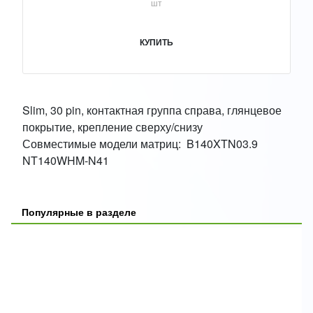
шт
КУПИТЬ
Slim, 30 pin, контактная группа справа, глянцевое
покрытие, крепление сверху/снизу
Совместимые модели матриц: B140XTN03.9
NT140WHM-N41
Популярные в разделе