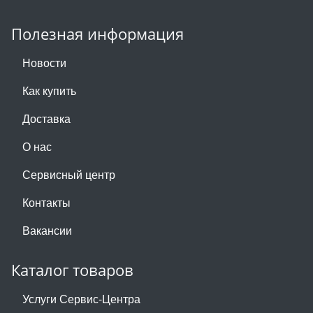
Полезная информация
Новости
Как купить
Доставка
О нас
Сервисный центр
Контакты
Вакансии
Каталог товаров
Услуги Сервис-Центра