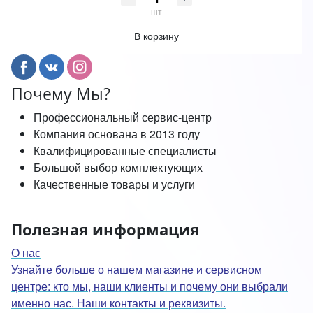
шт
В корзину
Почему Мы?
Профессиональный сервис-центр
Компания основана в 2013 году
Квалифицированные специалисты
Большой выбор комплектующих
Качественные товары и услуги
Полезная информация
О нас
Узнайте больше о нашем магазине и сервисном
центре: кто мы, наши клиенты и почему они выбрали
именно нас. Наши контакты и реквизиты.