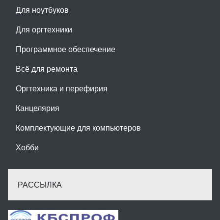
Для ноутбуков
Для оргтехники
Программное обеспечение
Всё для ремонта
Оргтехника и перефирия
Канцелярия
Комплектующие для компьютеров
Хобби
РАССЫЛКА