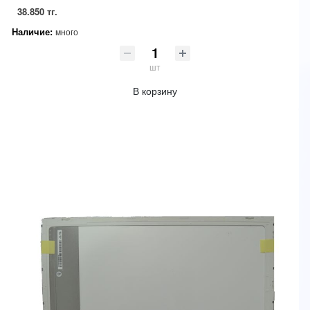
38.850 тг.
Наличие:
много
шт
В корзину