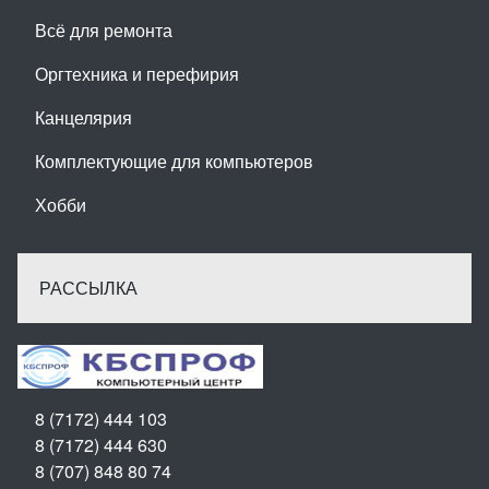
Всё для ремонта
Оргтехника и перефирия
Канцелярия
Комплектующие для компьютеров
Хобби
РАССЫЛКА
8 (7172) 444 103
8 (7172) 444 630
8 (707) 848 80 74