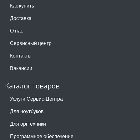
Как купить
Доставка
О нас
Сервисный центр
Контакты
Вакансии
Каталог товаров
Услуги Сервис-Центра
Для ноутбуков
Для оргтехники
Программное обеспечение