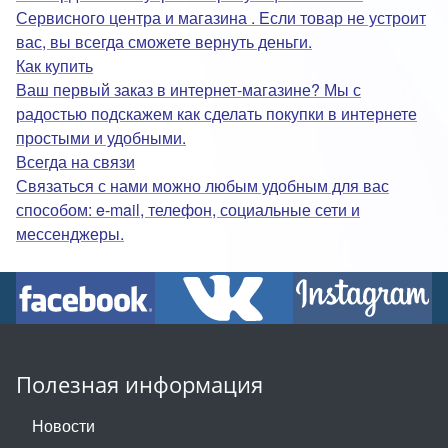
Сервисного центра и магазина . Если товар не устроит
вас, вы всегда сможете вернуть деньги.
Как купить
Ваш первый заказ в интернет-магазине? Мы с
радостью подскажем как сделать покупки в интернете
простыми и удобными.
Всегда на связи
Связаться с нами можно любым удобным для вас
способом: e-mail, телефон, социальные сети и
мессенджеры.
Полезная информация
Новости