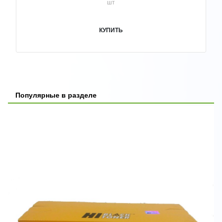
шт
КУПИТЬ
Популярные в разделе