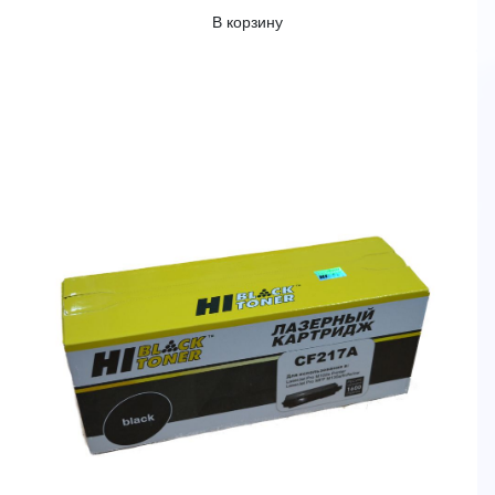
В корзину