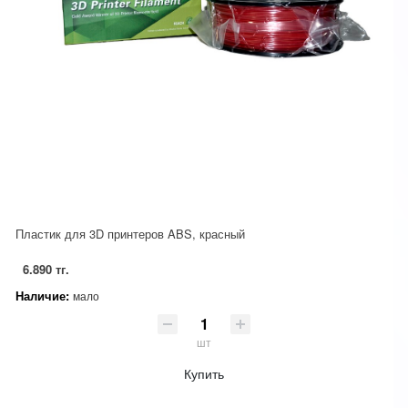
Пластик для 3D принтеров ABS, красный
6.890 тг.
Наличие:
мало
шт
Купить