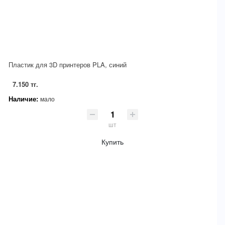
Пластик для 3D принтеров PLA, синий
7.150 тг.
Наличие:
мало
шт
Купить