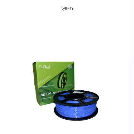
Купить