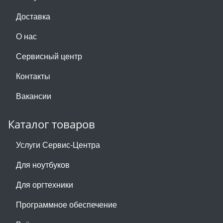
Доставка
О нас
Сервисный центр
Контакты
Вакансии
Каталог товаров
Услуги Сервис-Центра
Для ноутбуков
Для оргтехники
Программное обеспечение