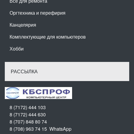
Всё для ремонта
Оргтехника и перефирия
Канцелярия
Комплектующие для компьютеров
Хобби
РАССЫЛКА
8 (7172) 444 103
8 (7172) 444 630
8 (707) 848 80 74
8 (708) 963 74 15 WhatsApp