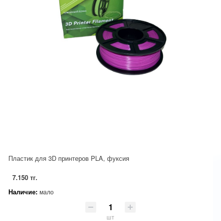
Пластик для 3D принтеров PLA, фуксия
7.150 тг.
Наличие:
мало
шт