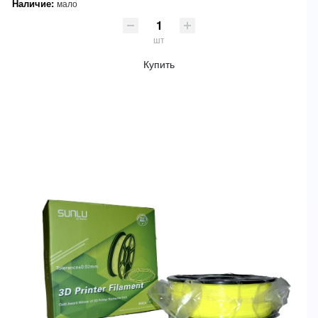
Наличие:
мало
шт
Купить