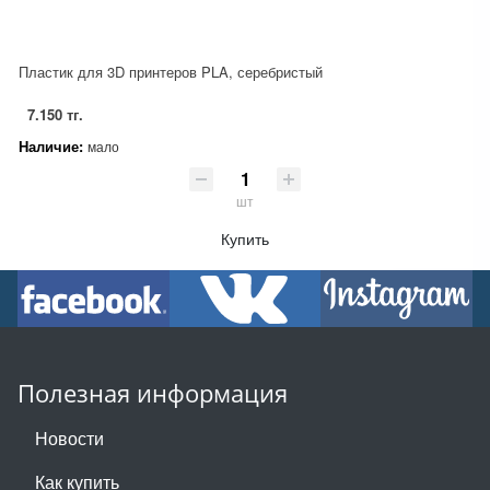
Пластик для 3D принтеров PLA, серебристый
7.150 тг.
Наличие:
мало
шт
Купить
Полезная информация
Новости
Как купить