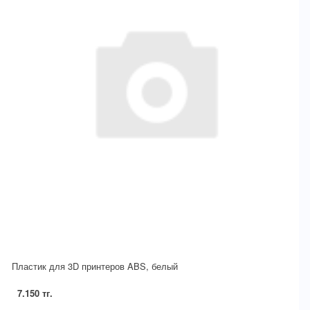
Пластик для 3D принтеров ABS, белый
7.150 тг.