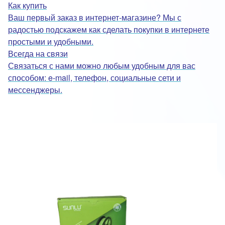
Как купить
Ваш первый заказ в интернет-магазине? Мы с
радостью подскажем как сделать покупки в интернете
простыми и удобными.
Всегда на связи
Связаться с нами можно любым удобным для вас
способом: e-mail, телефон, социальные сети и
мессенджеры.