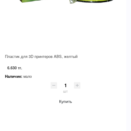
Пластик для 3D принтеров ABS, желтый
6.630 тг.
Наличие:
мало
шт
Купить