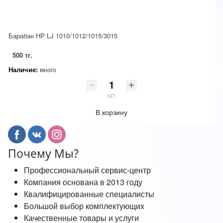
Барабан HP LJ 1010/1012/1015/3015
500 тг.
Наличие:
много
шт
В корзину
Почему Мы?
Профессиональный сервис-центр
Компания основана в 2013 году
Квалифицированные специалисты
Большой выбор комплектующих
Качественные товары и услуги