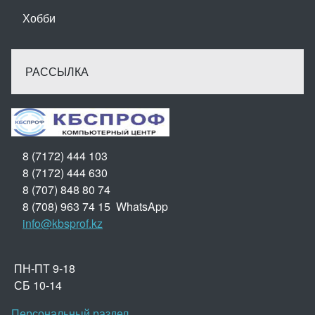
Хобби
РАССЫЛКА
8 (7172) 444 103
8 (7172) 444 630
8 (707) 848 80 74
8 (708) 963 74 15 WhatsApp
info@kbsprof.kz
ПН-ПТ 9-18
СБ 10-14
Персональный раздел