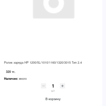
Ролик заряда HP 1200/5L/1010/1160/1320/3015 Тип 2.4
320 тг.
Наличие:
много
шт
В корзину