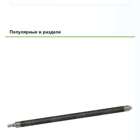
Популярные в разделе