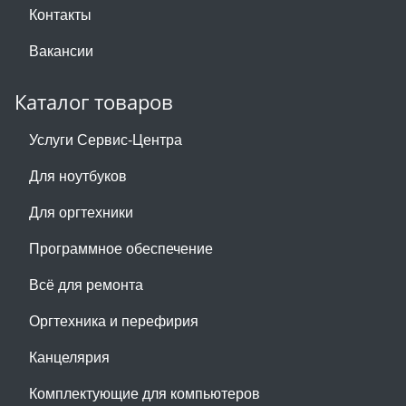
Контакты
Вакансии
Каталог товаров
Услуги Сервис-Центра
Для ноутбуков
Для оргтехники
Программное обеспечение
Всё для ремонта
Оргтехника и перефирия
Канцелярия
Комплектующие для компьютеров