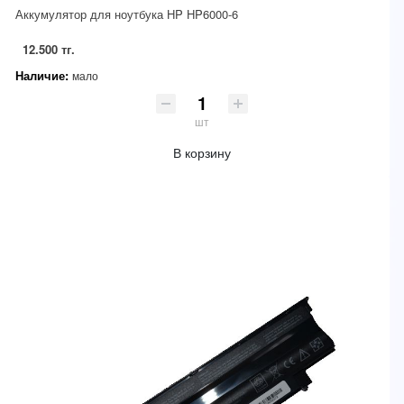
Аккумулятор для ноутбука HP HP6000-6
12.500 тг.
Наличие:
мало
шт
В корзину