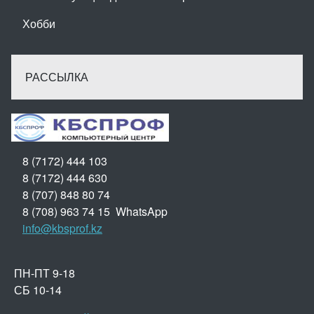
Хобби
РАССЫЛКА
8 (7172) 444 103
8 (7172) 444 630
8 (707) 848 80 74
8 (708) 963 74 15 WhatsApp
info@kbsprof.kz
ПН-ПТ 9-18
СБ 10-14