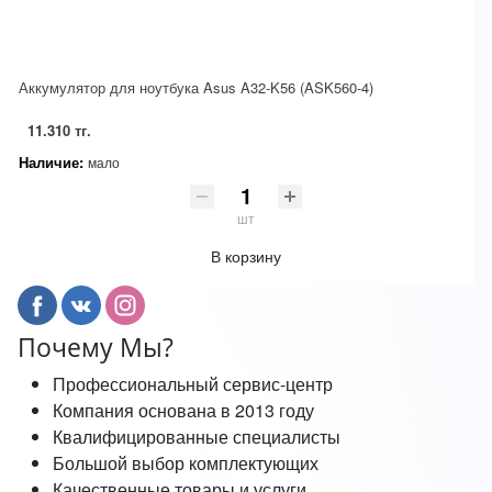
Аккумулятор для ноутбука Asus A32-K56 (ASK560-4)
11.310 тг.
Наличие:
мало
шт
В корзину
Почему Мы?
Профессиональный сервис-центр
Компания основана в 2013 году
Квалифицированные специалисты
Большой выбор комплектующих
Качественные товары и услуги