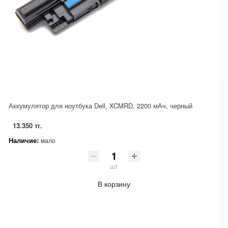
Аккумулятор для ноутбука Dell, XCMRD, 2200 мАч, черный
13.350 тг.
Наличие:
мало
шт
В корзину