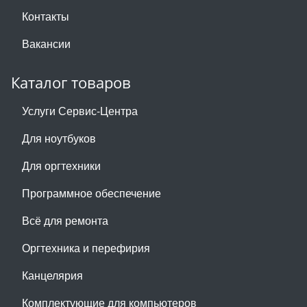
Контакты
Вакансии
Каталог товаров
Услуги Сервис-Центра
Для ноутбуков
Для оргтехники
Программное обеспечение
Всё для ремонта
Оргтехника и перефирия
Канцелярия
Комплектующие для компьютеров