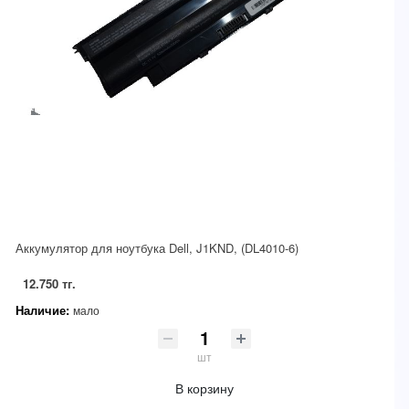
Аккумулятор для ноутбука Dell, J1KND, (DL4010-6)
12.750 тг.
Наличие:
мало
шт
В корзину