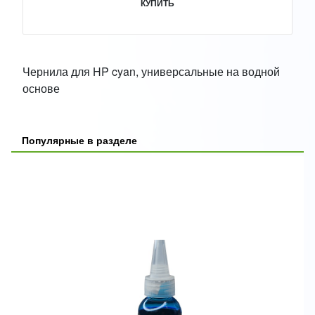
КУПИТЬ
Чернила для HP cyan, универсальные на водной
основе
Популярные в разделе