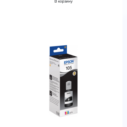
В корзину