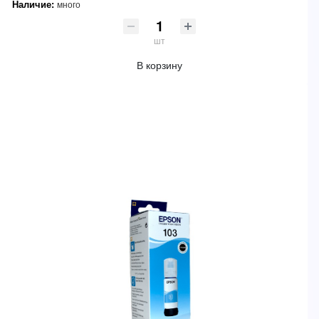
Наличие:
много
шт
В корзину