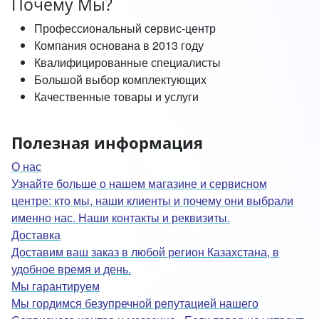
Почему Мы?
Профессиональный сервис-центр
Компания основана в 2013 году
Квалифицированные специалисты
Большой выбор комплектующих
Качественные товары и услуги
Полезная информация
О нас
Узнайте больше о нашем магазине и сервисном
центре: кто мы, наши клиенты и почему они выбрали
именно нас. Наши контакты и реквизиты.
Доставка
Доставим ваш заказ в любой регион Казахстана, в
удобное время и день.
Мы гарантируем
Мы гордимся безупречной репутацией нашего