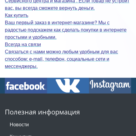
Сервисного центра и магазина . Если товар не устроит
вас, вы всегда сможете вернуть деньги.
Как купить
Ваш первый заказ в интернет-магазине? Мы с
радостью подскажем как сделать покупки в интернете
простыми и удобными.
Всегда на связи
Связаться с нами можно любым удобным для вас
способом: e-mail, телефон, социальные сети и
мессенджеры.
Полезная информация
Новости