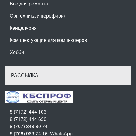
Всё для ремонта
Оргтехника и перефирия
Канцелярия
Комплектующие для компьютеров
Хобби
РАССЫЛКА
8 (7172) 444 103
8 (7172) 444 630
8 (707) 848 80 74
8 (708) 963 74 15 WhatsApp