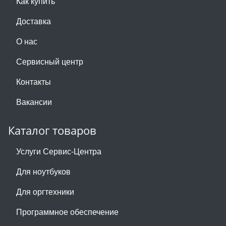
Как купить
Доставка
О нас
Сервисный центр
Контакты
Вакансии
Каталог товаров
Услуги Сервис-Центра
Для ноутбуков
Для оргтехники
Программное обеспечение