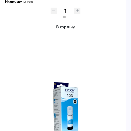
Наличие:
много
шт
В корзину