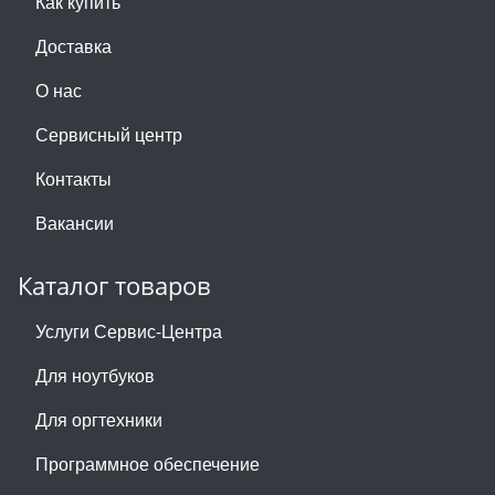
Как купить
Доставка
О нас
Сервисный центр
Контакты
Вакансии
Каталог товаров
Услуги Сервис-Центра
Для ноутбуков
Для оргтехники
Программное обеспечение