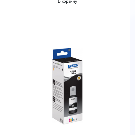
В корзину