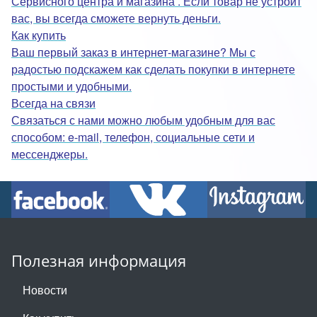
Сервисного центра и магазина . Если товар не устроит
вас, вы всегда сможете вернуть деньги.
Как купить
Ваш первый заказ в интернет-магазине? Мы с
радостью подскажем как сделать покупки в интернете
простыми и удобными.
Всегда на связи
Связаться с нами можно любым удобным для вас
способом: e-mail, телефон, социальные сети и
мессенджеры.
Полезная информация
Новости