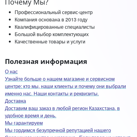
Почему Мы?
Профессиональный сервис-центр
Компания основана в 2013 году
Квалифицированные специалисты
Большой выбор комплектующих
Качественные товары и услуги
Полезная информация
О нас
Узнайте больше о нашем магазине и сервисном
центре: кто мы, наши клиенты и почему они выбрали
именно нас. Наши контакты и реквизиты.
Доставка
Доставим ваш заказ в любой регион Казахстана, в
удобное время и день.
Мы гарантируем
Мы гордимся безупречной репутацией нашего