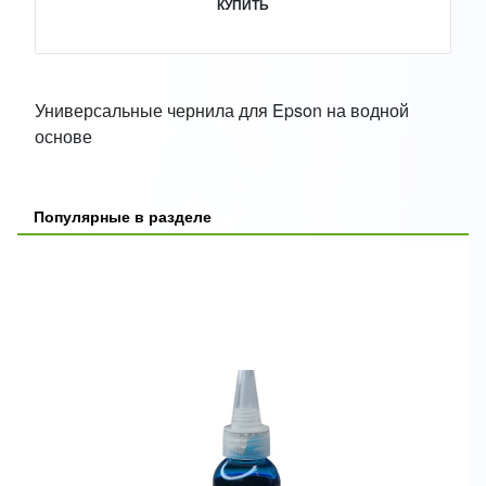
КУПИТЬ
Универсальные чернила для Epson на водной
основе
Популярные в разделе