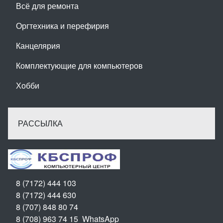
Всё для ремонта
Оргтехника и перефирия
Канцелярия
Комплектующие для компьютеров
Хобби
РАССЫЛКА
8 (7172) 444 103
8 (7172) 444 630
8 (707) 848 80 74
8 (708) 963 74 15 WhatsApp