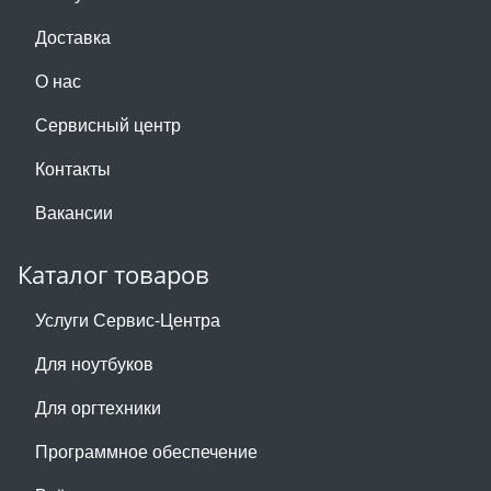
Доставка
О нас
Сервисный центр
Контакты
Вакансии
Каталог товаров
Услуги Сервис-Центра
Для ноутбуков
Для оргтехники
Программное обеспечение