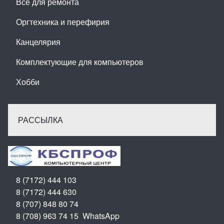
Всё для ремонта
Оргтехника и перефирия
Канцелярия
Комплектующие для компьютеров
Хобби
РАССЫЛКА
8 (7172) 444 103
8 (7172) 444 630
8 (707) 848 80 74
8 (708) 963 74 15 WhatsApp