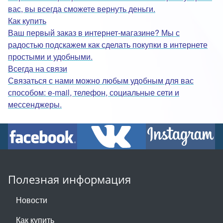
вас, вы всегда сможете вернуть деньги.
Как купить
Ваш первый заказ в интернет-магазине? Мы с
радостью подскажем как сделать покупки в интернете
простыми и удобными.
Всегда на связи
Связаться с нами можно любым удобным для вас
способом: e-mail, телефон, социальные сети и
мессенджеры.
Полезная информация
Новости
Как купить