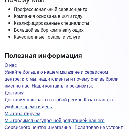
Профессиональный сервис-центр
Компания основана в 2013 году
Квалифицированные специалисты
Большой выбор комплектующих
Качественные товары и услуги
Полезная информация
О нас
Узнайте больше о нашем магазине и сервисном
центре: кто мы, наши клиенты и почему они выбрали
именно нас. Наши контакты и реквизиты.
Доставка
Доставим ваш заказ в любой регион Казахстана, в
удобное время и день.
Мы гарантируем
Мы гордимся безупречной репутацией нашего
Сервисного центра и магазина . Если товар не устроит