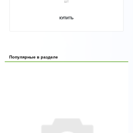
шт
КУПИТЬ
Популярные в разделе