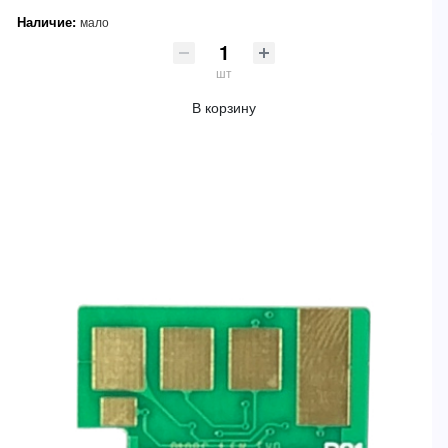
Наличие:
мало
шт
В корзину