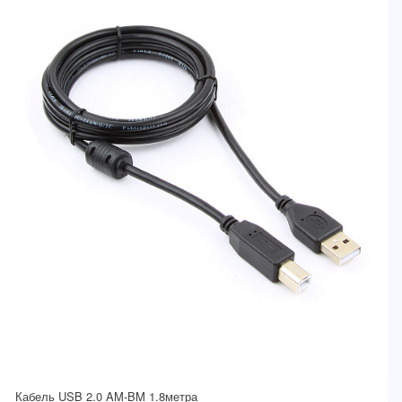
Кабель USB 2.0 AM-BM 1.8метра