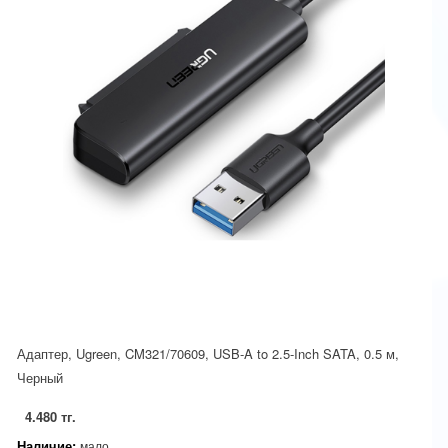
Адаптер, Ugreen, CM321/70609, USB-A to 2.5-Inch SATA, 0.5 м,
Черный
4.480 тг.
Наличие:
мало