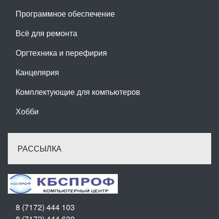
Программное обеспечение
Всё для ремонта
Оргтехника и перефирия
Канцелярия
Комплектующие для компьютеров
Хобби
РАССЫЛКА
8 (7172) 444 103
8 (7172) 444 630