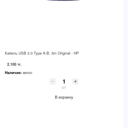
Кабель USB 2.0 Type A-B, 3m Original - HP
2.100 тг.
Наличие:
много
шт
В корзину