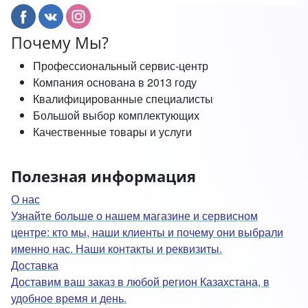
Почему Мы?
Профессиональный сервис-центр
Компания основана в 2013 году
Квалифицированные специалисты
Большой выбор комплектующих
Качественные товары и услуги
Полезная информация
О нас
Узнайте больше о нашем магазине и сервисном
центре: кто мы, наши клиенты и почему они выбрали
именно нас. Наши контакты и реквизиты.
Доставка
Доставим ваш заказ в любой регион Казахстана, в
удобное время и день.