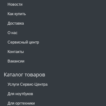
Новости
Как купить
Доставка
О нас
Сервисный центр
Контакты
Вакансии
Каталог товаров
Услуги Сервис-Центра
Для ноутбуков
Для оргтехники