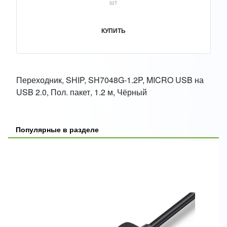
шт
КУПИТЬ
Переходник, SHIP, SH7048G-1.2P, MICRO USB на
USB 2.0, Пол. пакет, 1.2 м, Чёрный
Популярные в разделе