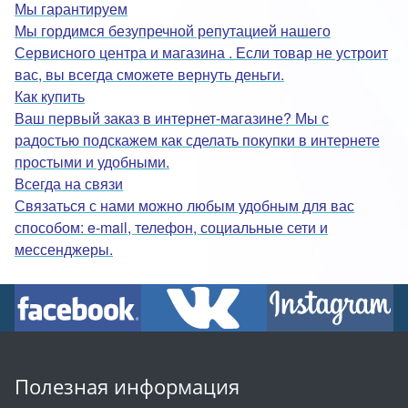
Мы гарантируем
Мы гордимся безупречной репутацией нашего
Сервисного центра и магазина . Если товар не устроит
вас, вы всегда сможете вернуть деньги.
Как купить
Ваш первый заказ в интернет-магазине? Мы с
радостью подскажем как сделать покупки в интернете
простыми и удобными.
Всегда на связи
Связаться с нами можно любым удобным для вас
способом: e-mail, телефон, социальные сети и
мессенджеры.
Полезная информация