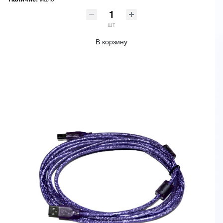
шт
В корзину