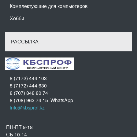
Комплектующие для компьютеров
Хобби
РАССЫЛКА
8 (7172) 444 103
8 (7172) 444 630
8 (707) 848 80 74
8 (708) 963 74 15 WhatsApp
info@kbsprof.kz
ПН-ПТ 9-18
СБ 10-14