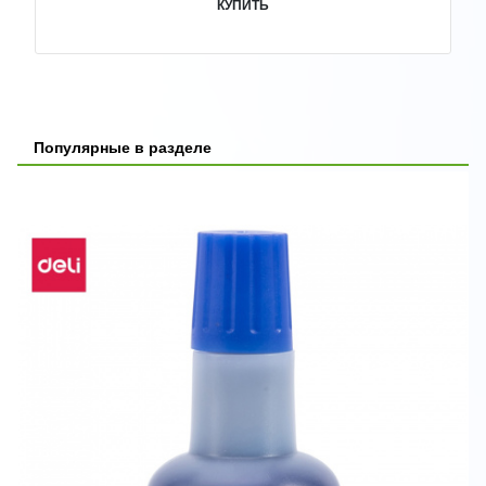
КУПИТЬ
Популярные в разделе