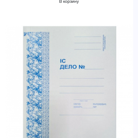
В корзину