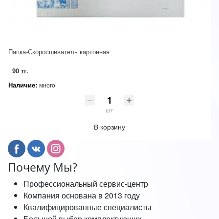
Папка-Скоросшиватель картонная
90 тг.
Наличие:
много
шт
В корзину
Почему Мы?
Профессиональный сервис-центр
Компания основана в 2013 году
Квалифицированные специалисты
Большой выбор комплектующих