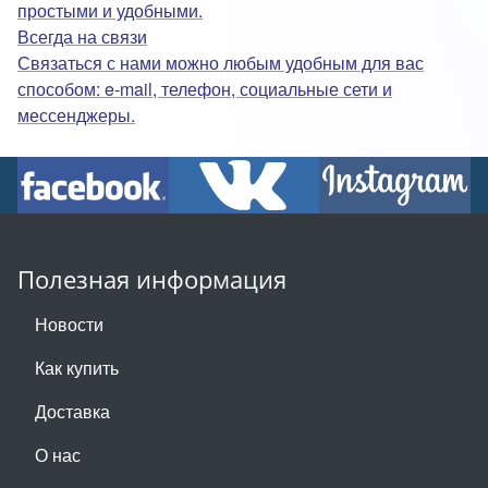
простыми и удобными.
Всегда на связи
Связаться с нами можно любым удобным для вас
способом: e-mail, телефон, социальные сети и
мессенджеры.
Полезная информация
Новости
Как купить
Доставка
О нас