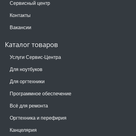
Сервисный центр
Контакты
Вакансии
Каталог товаров
Услуги Сервис-Центра
Для ноутбуков
Для оргтехники
Программное обеспечение
Всё для ремонта
Оргтехника и перефирия
Канцелярия