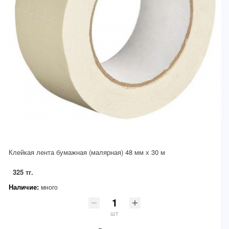
Клейкая лента бумажная (малярная) 48 мм х 30 м
325 тг.
Наличие:
много
шт