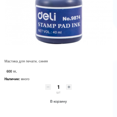
Мастика для печати, синяя
600 тг.
Наличие:
много
шт
В корзину