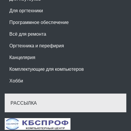
Для оргтехники
Программное обеспечение
Всё для ремонта
Оргтехника и перефирия
Канцелярия
Комплектующие для компьютеров
Хобби
РАССЫЛКА