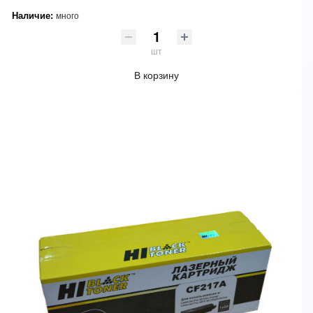
Наличие:
много
шт
В корзину