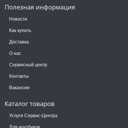
Полезная информация
Новости
Как купить
Доставка
О нас
Сервисный центр
Контакты
Вакансии
Каталог товаров
Услуги Сервис-Центра
Для ноутбуков