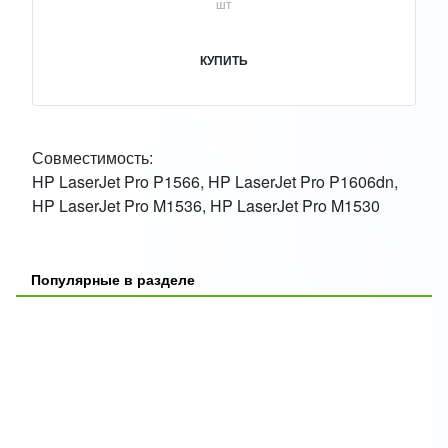
шт
КУПИТЬ
Совместимость:
HP LaserJet Pro P1566, HP LaserJet Pro P1606dn,
HP LaserJet Pro M1536, HP LaserJet Pro M1530
Популярные в разделе