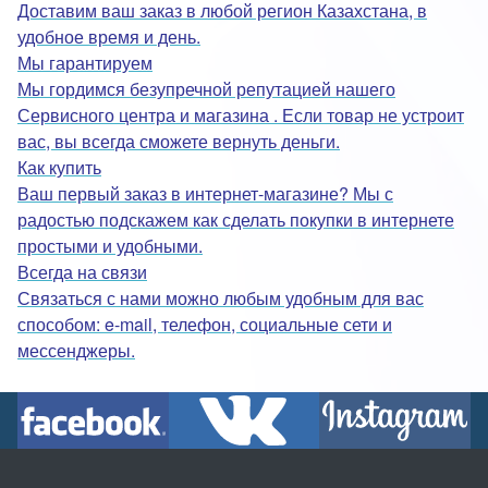
Доставим ваш заказ в любой регион Казахстана, в
удобное время и день.
Мы гарантируем
Мы гордимся безупречной репутацией нашего
Сервисного центра и магазина . Если товар не устроит
вас, вы всегда сможете вернуть деньги.
Как купить
Ваш первый заказ в интернет-магазине? Мы с
радостью подскажем как сделать покупки в интернете
простыми и удобными.
Всегда на связи
Связаться с нами можно любым удобным для вас
способом: e-mail, телефон, социальные сети и
мессенджеры.