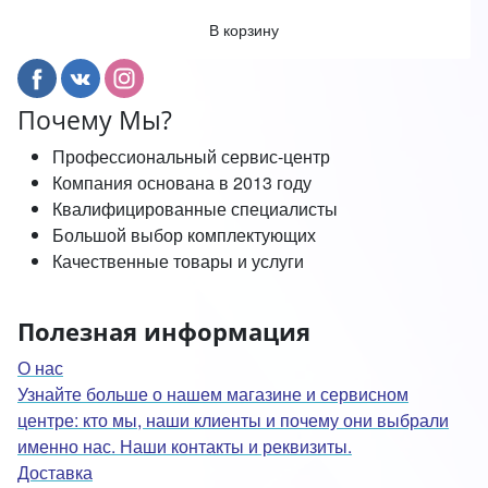
В корзину
Почему Мы?
Профессиональный сервис-центр
Компания основана в 2013 году
Квалифицированные специалисты
Большой выбор комплектующих
Качественные товары и услуги
Полезная информация
О нас
Узнайте больше о нашем магазине и сервисном
центре: кто мы, наши клиенты и почему они выбрали
именно нас. Наши контакты и реквизиты.
Доставка