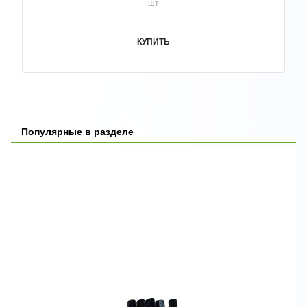
шт
КУПИТЬ
Популярные в разделе