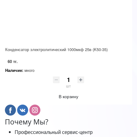
Конденсатор электролитический 1000мкф 25в (K50-35)
60 тг.
Наличие:
много
шт
В корзину
Почему Мы?
Профессиональный сервис-центр