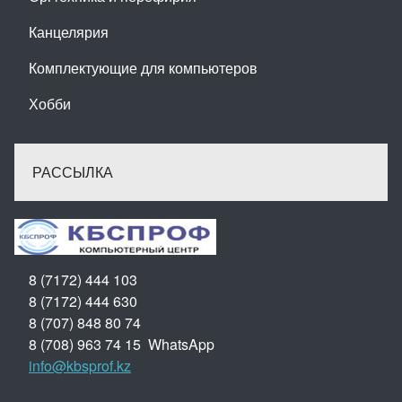
Канцелярия
Комплектующие для компьютеров
Хобби
РАССЫЛКА
8 (7172) 444 103
8 (7172) 444 630
8 (707) 848 80 74
8 (708) 963 74 15 WhatsApp
info@kbsprof.kz