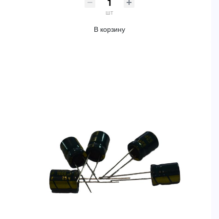
шт
В корзину