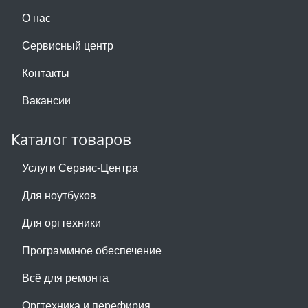
О нас
Сервисный центр
Контакты
Вакансии
Каталог товаров
Услуги Сервис-Центра
Для ноутбуков
Для оргтехники
Программное обеспечение
Всё для ремонта
Оргтехника и перефирия