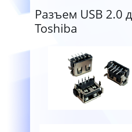
Разъем USB 2.0 д
Toshiba