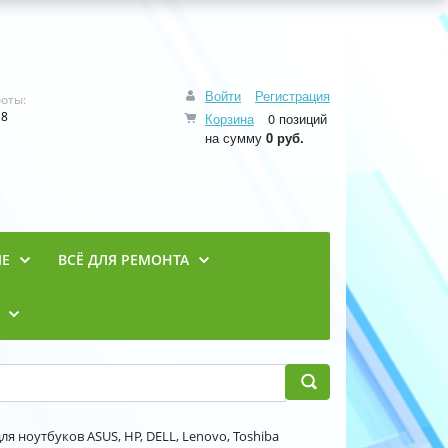
Войти
Регистрация
оты:
18
Корзина
0 позиций
на сумму
0 руб.
ИЕ
ВСЁ ДЛЯ РЕМОНТА
ля ноутбуков ASUS, HP, DELL, Lenovo, Toshiba