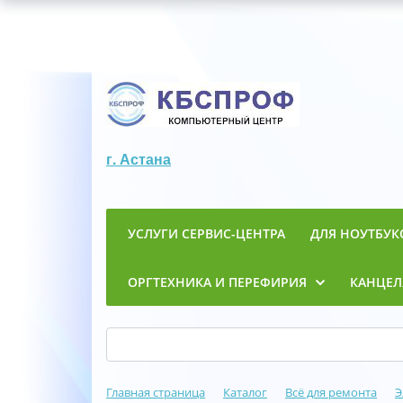
г. Астана
УСЛУГИ СЕРВИС-ЦЕНТРА
ДЛЯ НОУТБУК
ОРГТЕХНИКА И ПЕРЕФИРИЯ
КАНЦЕЛ
Главная страница
Каталог
Всё для ремонта
Э