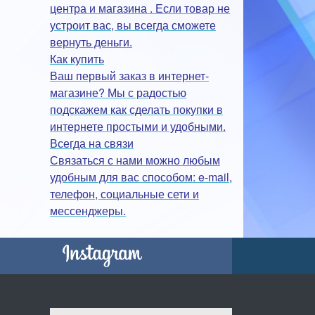
центра и магазина . Если товар не
устроит вас, вы всегда сможете
вернуть деньги.
Как купить
Ваш первый заказ в интернет-
магазине? Мы с радостью
подскажем как сделать покупки в
интернете простыми и удобными.
Всегда на связи
Связаться с нами можно любым
удобным для вас способом: e-mail,
телефон, социальные сети и
мессенджеры.