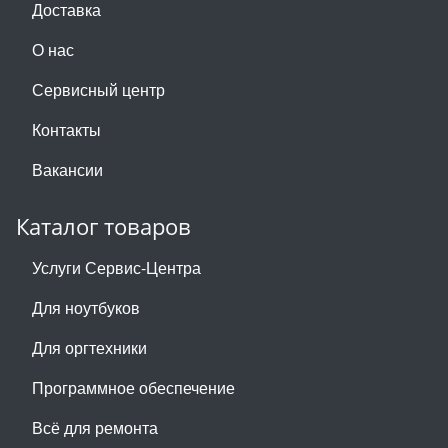
Доставка
О нас
Сервисный центр
Контакты
Вакансии
Каталог товаров
Услуги Сервис-Центра
Для ноутбуков
Для оргтехники
Программное обеспечение
Всё для ремонта