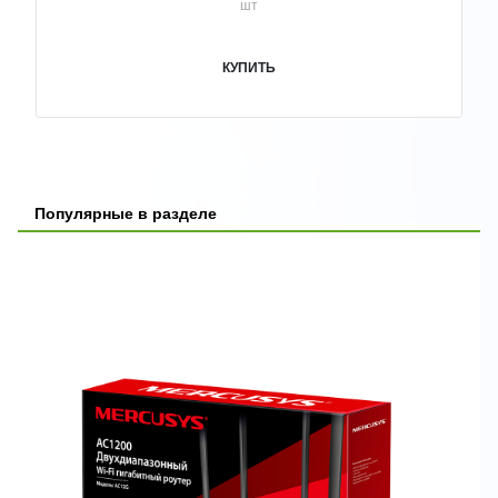
шт
КУПИТЬ
Популярные в разделе