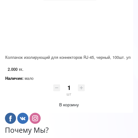
Колпачок изолирующий для коннекторов RJ-45, черный, 100шт. уп
2.000 тг.
Наличие:
мало
шт
В корзину
Почему Мы?