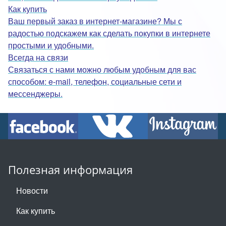
Как купить
Ваш первый заказ в интернет-магазине? Мы с
радостью подскажем как сделать покупки в интернете
простыми и удобными.
Всегда на связи
Связаться с нами можно любым удобным для вас
способом: e-mail, телефон, социальные сети и
мессенджеры.
Полезная информация
Новости
Как купить