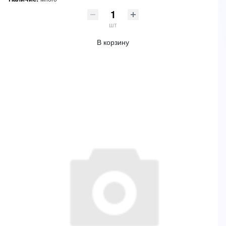
шт
В корзину