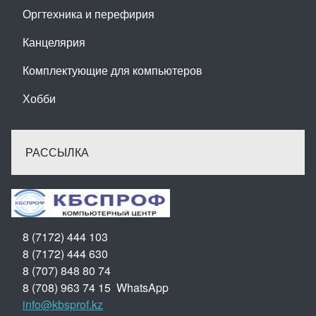
Оргтехника и перефирия
Канцелярия
Комплектующие для компьютеров
Хобби
РАССЫЛКА
8 (7172) 444 103
8 (7172) 444 630
8 (707) 848 80 74
8 (708) 963 74 15 WhatsApp
info@kbsprof.kz