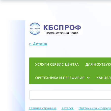
г. Астана
УСЛУГИ СЕРВИС-ЦЕНТРА
ДЛЯ НОУТБУК
ОРГТЕХНИКА И ПЕРЕФИРИЯ
КАНЦЕЛ
Главная страница
Каталог
Оргтехника и переф