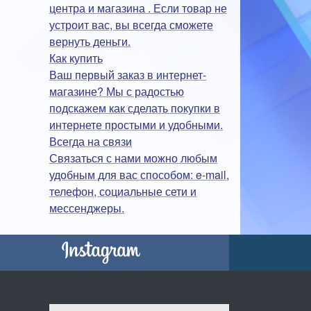
центра и магазина . Если товар не
устроит вас, вы всегда сможете
вернуть деньги.
Как купить
Ваш первый заказ в интернет-
магазине? Мы с радостью
подскажем как сделать покупки в
интернете простыми и удобными.
Всегда на связи
Связаться с нами можно любым
удобным для вас способом: e-mail,
телефон, социальные сети и
мессенджеры.