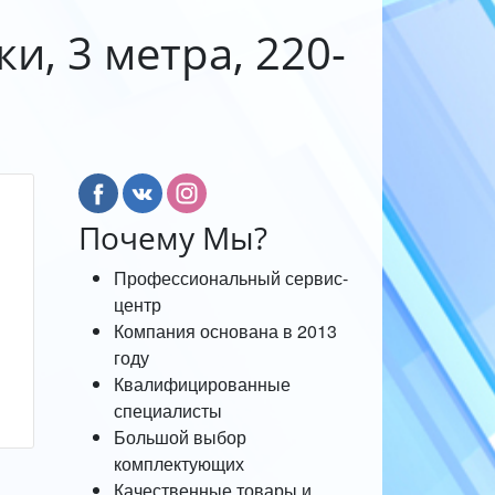
и, 3 метра, 220-
Почему Мы?
Профессиональный сервис-
центр
Компания основана в 2013
году
Квалифицированные
специалисты
Большой выбор
комплектующих
Качественные товары и