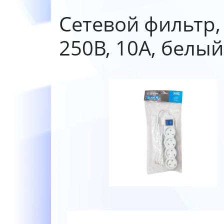
Сетевой фильтр, 
250В, 10A, белый