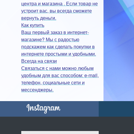
центра и магазина . Если товар не
устроит вас, вы всегда сможете
вернуть деньги.
Как купить
Ваш первый заказ в интернет-
магазине? Мы с радостью
подскажем как сделать покупки в
интернете простыми и удобными.
Всегда на связи
Связаться с нами можно любым
удобным для вас способом: e-mail,
телефон, социальные сети и
мессенджеры.