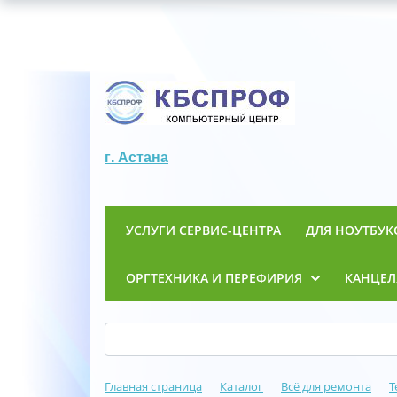
г. Астана
УСЛУГИ СЕРВИС-ЦЕНТРА
ДЛЯ НОУТБУК
ОРГТЕХНИКА И ПЕРЕФИРИЯ
КАНЦЕЛ
Главная страница
Каталог
Всё для ремонта
Т