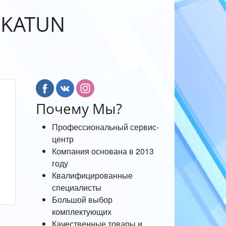
 KATUN
Почему Мы?
Профессиональный сервис-
центр
Компания основана в 2013
году
Квалифицированные
специалисты
Большой выбор
комплектующих
Качественные товары и