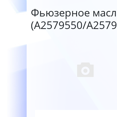
Фьюзерное масл
(A2579550/A2579