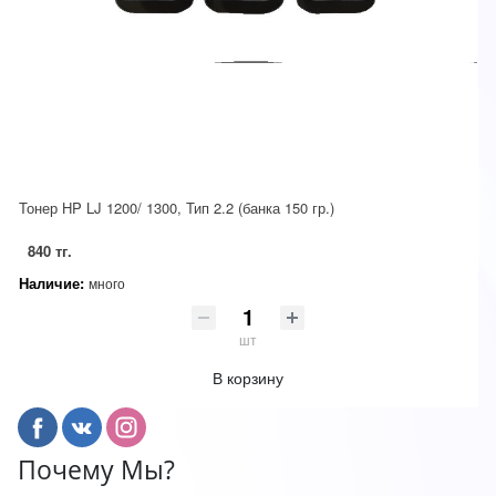
Тонер HP LJ 1200/ 1300, Тип 2.2 (банка 150 гр.)
840 тг.
Наличие:
много
шт
В корзину
Почему Мы?