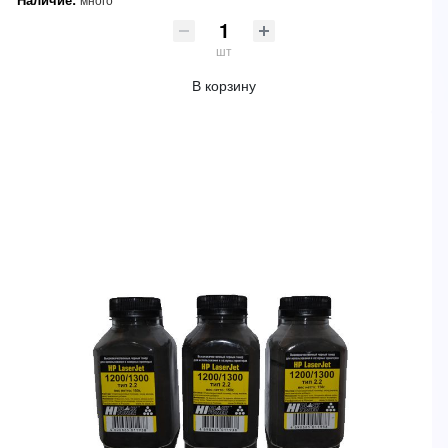
шт
В корзину