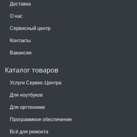
Доставка
О нас
Сервисный центр
Контакты
Вакансии
Каталог товаров
Услуги Сервис-Центра
Для ноутбуков
Для оргтехники
Программное обеспечение
Всё для ремонта