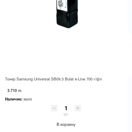
Тонер Samsung Universal SB09.3 Bulat e-Line 700 г/фл
3.710 тг.
Наличие:
мало
шт
В корзину