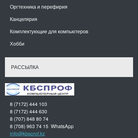
Оргтехника и перефирия
Канцелярия
Комплектующие для компьютеров
Хобби
РАССЫЛКА
8 (7172) 444 103
8 (7172) 444 630
8 (707) 848 80 74
8 (708) 963 74 15 WhatsApp
info@kbsprof.kz