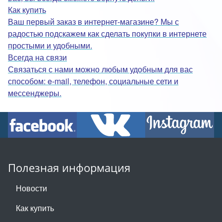
Как купить
Ваш первый заказ в интернет-магазине? Мы с
радостью подскажем как сделать покупки в интернете
простыми и удобными.
Всегда на связи
Связаться с нами можно любым удобным для вас
способом: e-mail, телефон, социальные сети и
мессенджеры.
Полезная информация
Новости
Как купить