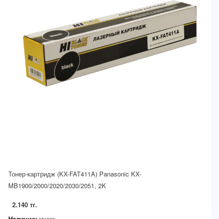
Тонер-картридж (KX-FAT411A) Panasonic KX-
MB1900/2000/2020/2030/2051, 2K
2.140 тг.
Наличие:
много