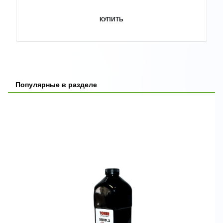
КУПИТЬ
Популярные в разделе