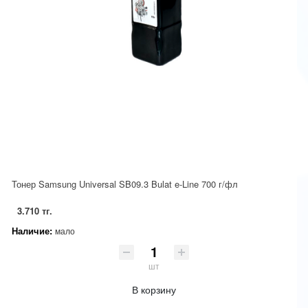
Тонер Samsung Universal SB09.3 Bulat e-Line 700 г/фл
3.710 тг.
Наличие:
мало
шт
В корзину