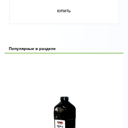
КУПИТЬ
Популярные в разделе