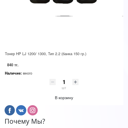
Тонер HP LJ 1200/ 1300, Тип 2.2 (банка 150 гр.)
840 тг.
Наличие:
много
шт
В корзину
Почему Мы?