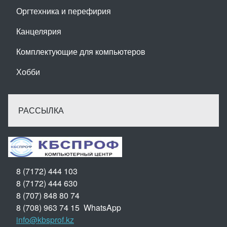
Оргтехника и перефирия
Канцелярия
Комплектующие для компьютеров
Хобби
РАССЫЛКА
8 (7172) 444 103
8 (7172) 444 630
8 (707) 848 80 74
8 (708) 963 74 15 WhatsApp
info@kbsprof.kz