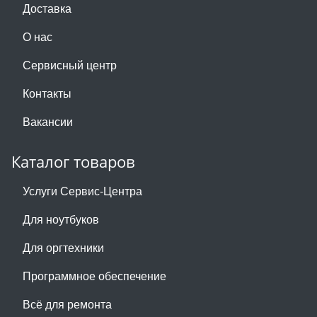
Доставка
О нас
Сервисный центр
Контакты
Вакансии
Каталог товаров
Услуги Сервис-Центра
Для ноутбуков
Для оргтехники
Программное обеспечение
Всё для ремонта