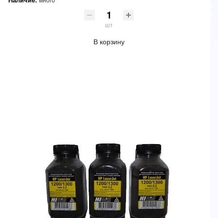
шт
В корзину