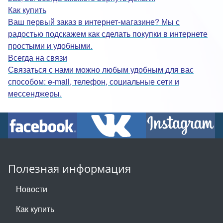
Как купить
Ваш первый заказ в интернет-магазине? Мы с
радостью подскажем как сделать покупки в интернете
простыми и удобными.
Всегда на связи
Связаться с нами можно любым удобным для вас
способом: e-mail, телефон, социальные сети и
мессенджеры.
Полезная информация
Новости
Как купить