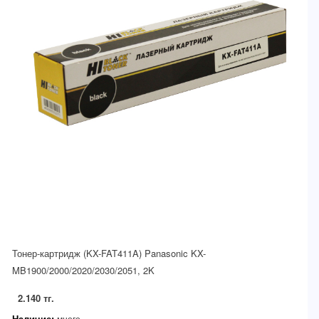
Тонер-картридж (KX-FAT411A) Panasonic KX-
MB1900/2000/2020/2030/2051, 2K
2.140 тг.
Наличие:
много