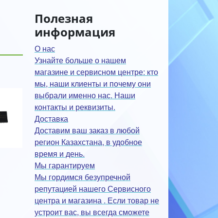
Полезная
информация
О нас
Узнайте больше о нашем
магазине и сервисном центре: кто
мы, наши клиенты и почему они
выбрали именно нас. Наши
контакты и реквизиты.
Доставка
Доставим ваш заказ в любой
регион Казахстана, в удобное
время и день.
Мы гарантируем
Мы гордимся безупречной
репутацией нашего Сервисного
центра и магазина . Если товар не
устроит вас, вы всегда сможете