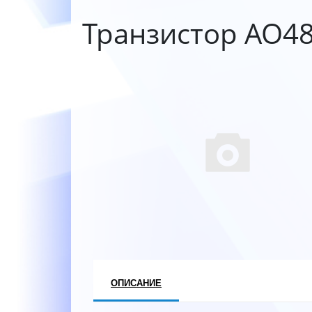
Транзистор AO4
ОПИСАНИЕ