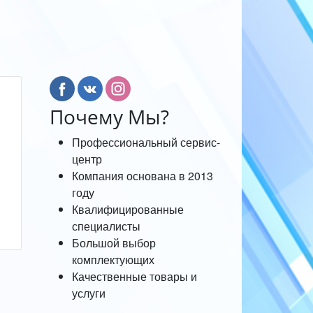
Почему Мы?
Профессиональный сервис-
центр
Компания основана в 2013
году
Квалифицированные
специалисты
Большой выбор
комплектующих
Качественные товары и
услуги