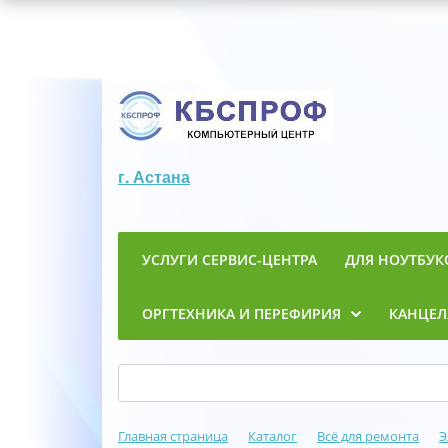
г. Астана
УСЛУГИ СЕРВИС-ЦЕНТРА
ДЛЯ НОУТБУК
ОРГТЕХНИКА И ПЕРЕФИРИЯ
КАНЦЕЛ
Главная страница
Каталог
Всё для ремонта
Э