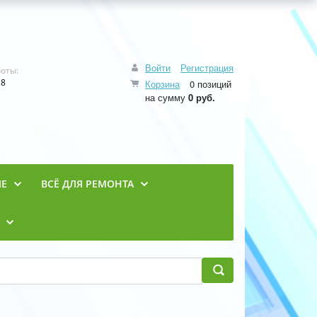
Войти
Регистрация
оты:
18
Корзина
0 позиций
на сумму
0 руб.
ИЕ
ВСЁ ДЛЯ РЕМОНТА