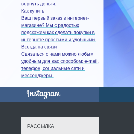
вернуть деньги.
Как купить
Ваш первый заказ в интернет-
магазине? Мы с радостью
подскажем как сделать покупки в
интернете простыми и удобными.
Всегда на связи
Связаться с нами можно любым
удобным для вас способом: e-mail,
телефон, социальные сети и
мессенджеры.
РАССЫЛКА