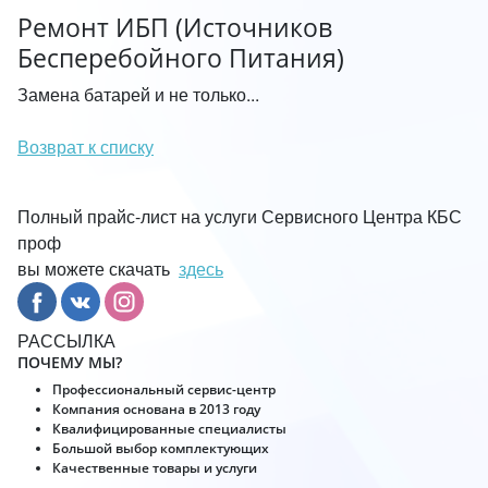
Ремонт ИБП (Источников
Бесперебойного Питания)
Замена батарей и не только...
Возврат к списку
Полный прайс-лист на услуги Сервисного Центра КБС
проф
вы можете скачать
здесь
РАССЫЛКА
ПОЧЕМУ МЫ?
Профессиональный сервис-центр
Компания основана в 2013 году
Квалифицированные специалисты
Большой выбор комплектующих
Качественные товары и услуги