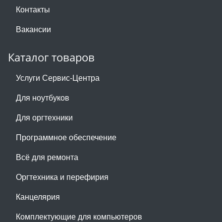
Контакты
Вакансии
Каталог товаров
Услуги Сервис-Центра
Для ноутбуков
Для оргтехники
Программное обеспечение
Всё для ремонта
Оргтехника и перефирия
Канцелярия
Комплектующие для компьютеров