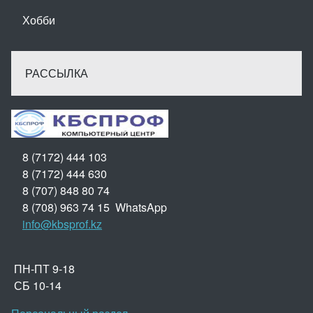
Хобби
РАССЫЛКА
8 (7172) 444 103
8 (7172) 444 630
8 (707) 848 80 74
8 (708) 963 74 15 WhatsApp
info@kbsprof.kz
ПН-ПТ 9-18
СБ 10-14