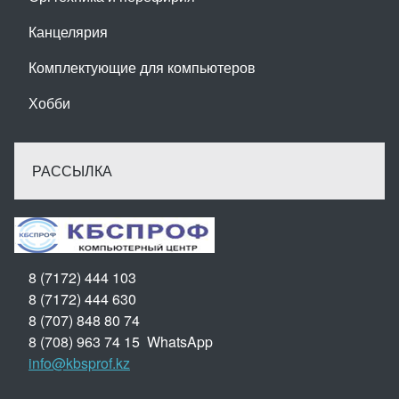
Канцелярия
Комплектующие для компьютеров
Хобби
РАССЫЛКА
8 (7172) 444 103
8 (7172) 444 630
8 (707) 848 80 74
8 (708) 963 74 15 WhatsApp
info@kbsprof.kz