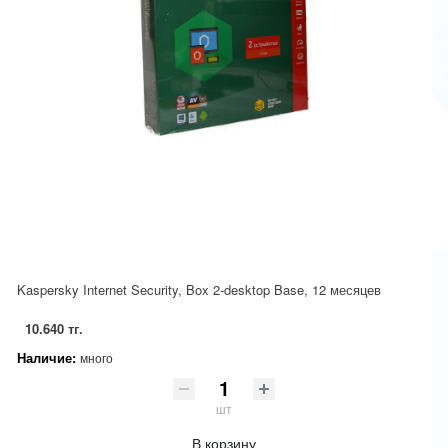
Kaspersky Internet Security, Box 2-desktop Base, 12 месяцев
10.640 тг.
Наличие:
много
шт
В корзину