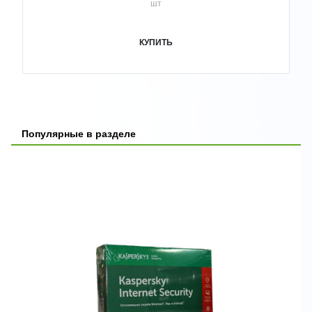
шт
КУПИТЬ
Популярные в разделе