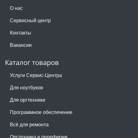
О нас
Сервисный центр
Контакты
Вакансии
Каталог товаров
Услуги Сервис-Центра
Для ноутбуков
Для оргтехники
Программное обеспечение
Всё для ремонта
Оргтехника и перефирия