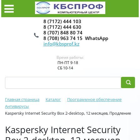
8 (7172) 444 103
8 (7172) 444 630
8 (707) 848 80 74
8 (708) 963 74 15 WhatsApp
info@kbsprof.kz
Время работы:
ПН-ПТ 9-18
СБ 10-14
Главная страница
Каталог
Программное обеспечение
Антивирусы
Kaspersky Internet Security Box 2-desktop, 12 месяцев, Продление
Kaspersky Internet Security