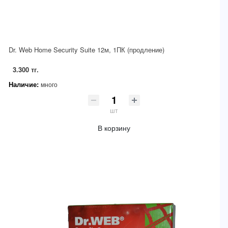
Dr. Web Home Security Suite 12м, 1ПК (продление)
3.300 тг.
Наличие:
много
шт
В корзину