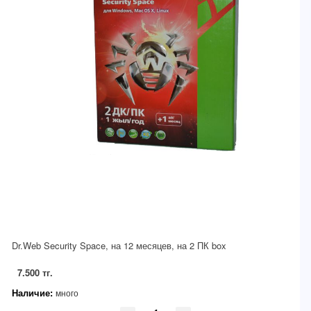
Dr.Web Security Space, на 12 месяцев, на 2 ПК box
7.500 тг.
Наличие:
много