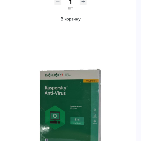
шт
В корзину