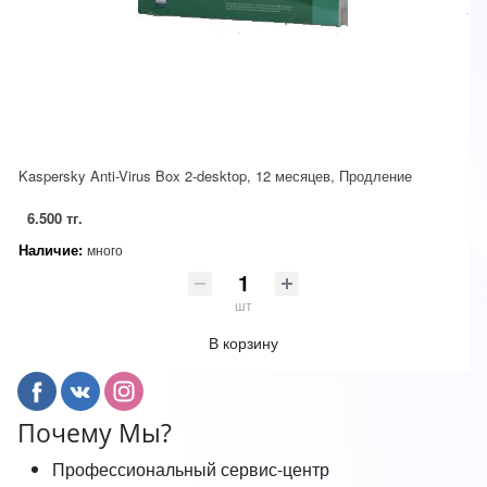
Kaspersky Anti-Virus Box 2-desktop, 12 месяцев, Продление
6.500 тг.
Наличие:
много
шт
В корзину
Почему Мы?
Профессиональный сервис-центр