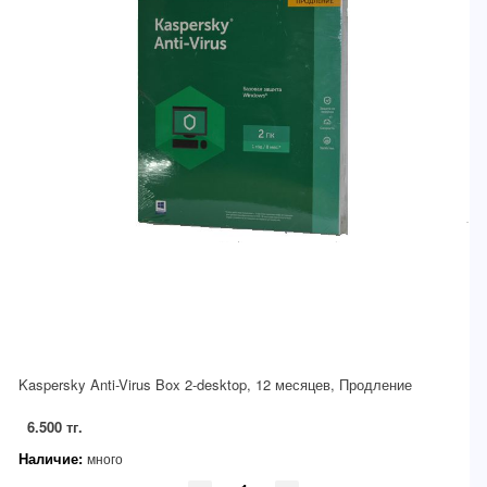
Kaspersky Anti-Virus Box 2-desktop, 12 месяцев, Продление
6.500 тг.
Наличие:
много