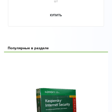
шт
КУПИТЬ
Популярные в разделе