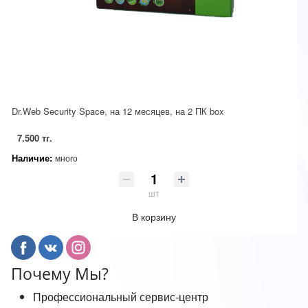
Dr.Web Security Space, на 12 месяцев, на 2 ПК box
7.500 тг.
Наличие:
много
шт
В корзину
Почему Мы?
Профессиональный сервис-центр