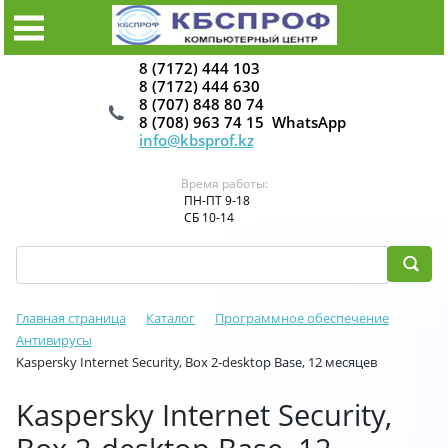
8 (7172) 444 103
8 (7172) 444 630
8 (707) 848 80 74
8 (708) 963 74 15 WhatsApp
info@kbsprof.kz
Время работы:
ПН-ПТ 9-18
СБ 10-14
Главная страница
Каталог
Программное обеспечение
Антивирусы
Kaspersky Internet Security, Box 2-desktop Base, 12 месяцев
Kaspersky Internet Security,