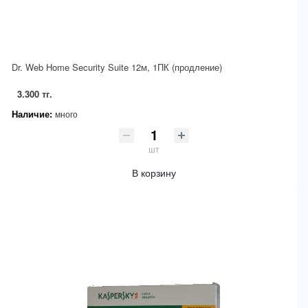
Dr. Web Home Security Suite 12м, 1ПК (продление)
3.300 тг.
Наличие:
много
шт
В корзину