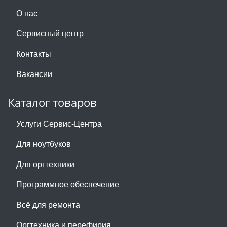
О нас
Сервисный центр
Контакты
Вакансии
Каталог товаров
Услуги Сервис-Центра
Для ноутбуков
Для оргтехники
Программное обеспечение
Всё для ремонта
Оргтехника и перефирия