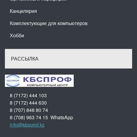
Канцелярия
Комплектующие для компьютеров
Хобби
РАССЫЛКА
8 (7172) 444 103
8 (7172) 444 630
8 (707) 848 80 74
8 (708) 963 74 15 WhatsApp
info@kbsprof.kz