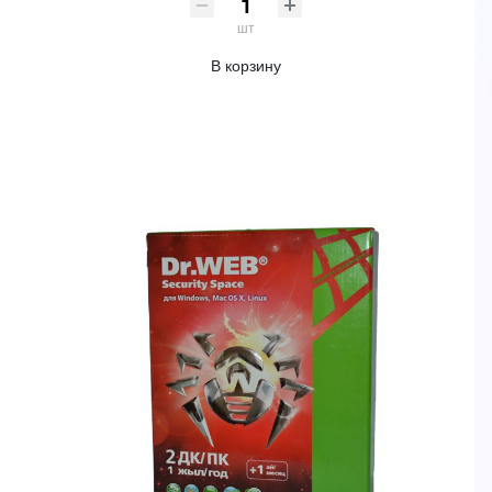
шт
В корзину