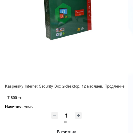
Kaspersky Internet Security Box 2-desktop, 12 месяцев, Продление
7.800 тг.
Наличие:
много
шт
В корзину