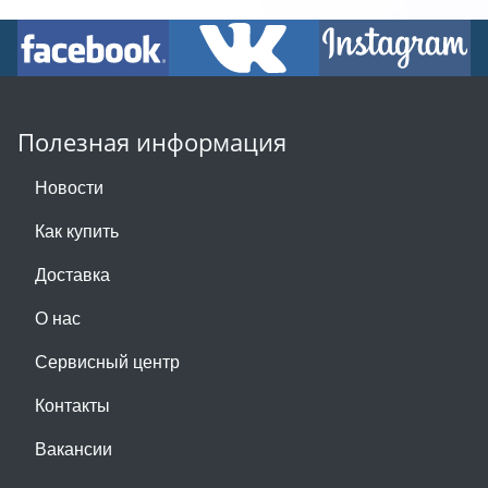
Полезная информация
Новости
Как купить
Доставка
О нас
Сервисный центр
Контакты
Вакансии