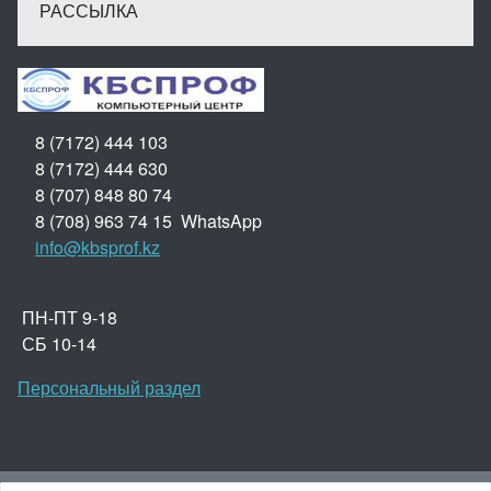
РАССЫЛКА
8 (7172) 444 103
8 (7172) 444 630
8 (707) 848 80 74
8 (708) 963 74 15 WhatsApp
info@kbsprof.kz
ПН-ПТ 9-18
СБ 10-14
Персональный раздел