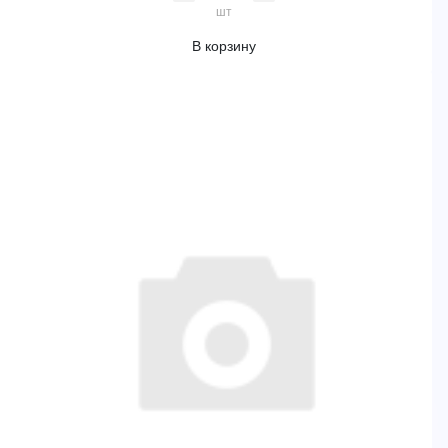
шт
В корзину