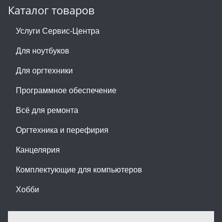
Каталог товаров
Услуги Сервис-Центра
Для ноутбуков
Для оргтехники
Программное обеспечение
Всё для ремонта
Оргтехника и перефирия
Канцелярия
Комплектующие для компьютеров
Хобби