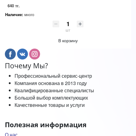
640 тг.
Наличие:
много
шт
В корзину
Почему Мы?
Профессиональный сервис-центр
Компания основана в 2013 году
Квалифицированные специалисты
Большой выбор комплектующих
Качественные товары и услуги
Полезная информация
О нас