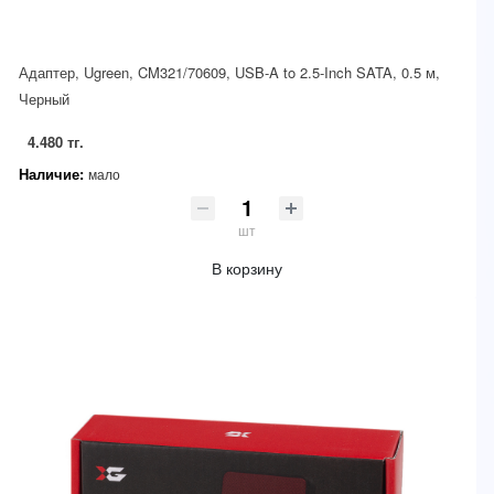
Адаптер, Ugreen, CM321/70609, USB-A to 2.5-Inch SATA, 0.5 м,
Черный
4.480 тг.
Наличие:
мало
шт
В корзину