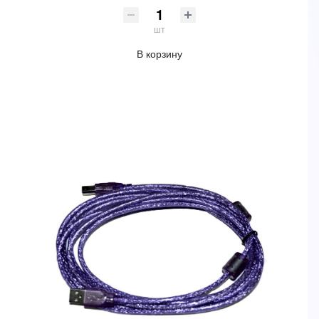
шт
В корзину