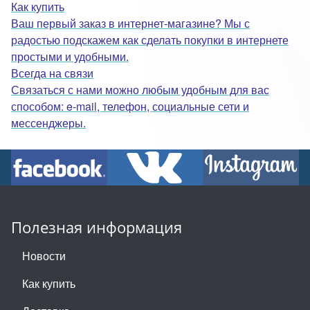
Как купить
Ваш первый заказ в интернет-магазине? Мы с
радостью подскажем как сделать покупки в интернете
простыми и удобными.
Всегда на связи
Связаться с нами можно любым удобным для вас
способом: e-mail, телефон, социальные сети и
мессенджеры.
Полезная информация
Новости
Как купить