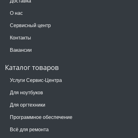
Доставка
О нас
Сервисный центр
Контакты
Вакансии
Каталог товаров
Услуги Сервис-Центра
Для ноутбуков
Для оргтехники
Программное обеспечение
Всё для ремонта