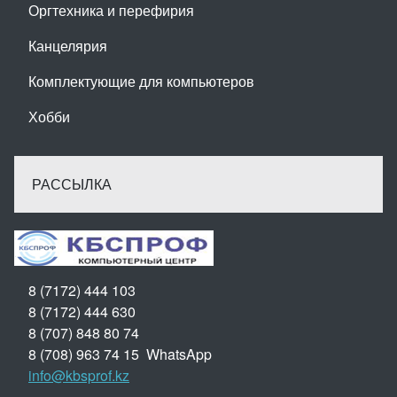
Оргтехника и перефирия
Канцелярия
Комплектующие для компьютеров
Хобби
РАССЫЛКА
8 (7172) 444 103
8 (7172) 444 630
8 (707) 848 80 74
8 (708) 963 74 15 WhatsApp
info@kbsprof.kz