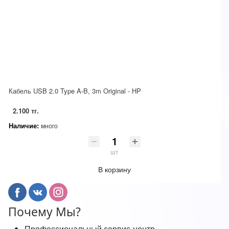
Кабель USB 2.0 Type A-B, 3m Original - HP
2.100 тг.
Наличие:
много
шт
В корзину
Почему Мы?
Профессиональный сервис-центр