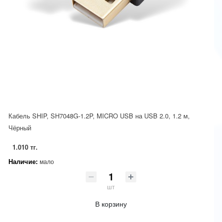
Кабель SHIP, SH7048G-1.2P, MICRO USB на USB 2.0, 1.2 м,
Чёрный
1.010 тг.
Наличие:
мало
шт
В корзину