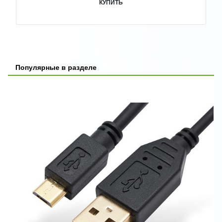
КУПИТЬ
Популярные в разделе