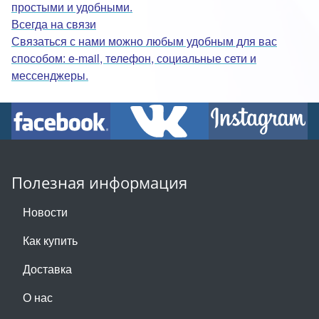
простыми и удобными.
Всегда на связи
Связаться с нами можно любым удобным для вас
способом: e-mail, телефон, социальные сети и
мессенджеры.
Полезная информация
Новости
Как купить
Доставка
О нас