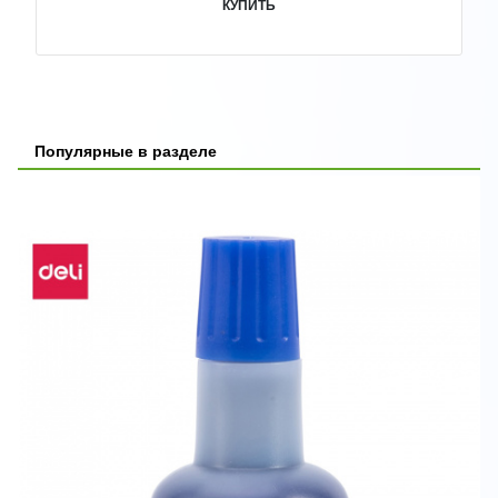
КУПИТЬ
Популярные в разделе