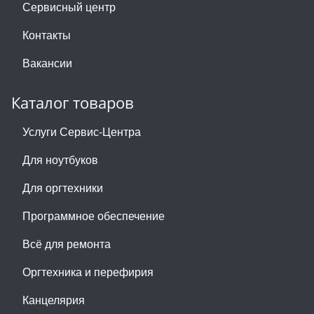
Сервисный центр
Контакты
Вакансии
Каталог товаров
Услуги Сервис-Центра
Для ноутбуков
Для оргтехники
Программное обеспечение
Всё для ремонта
Оргтехника и перефирия
Канцелярия