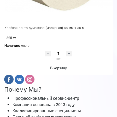
Клейкая лента бумажная (малярная) 48 мм х 30 м
325 тг.
Наличие:
много
шт
В корзину
Почему Мы?
Профессиональный сервис-центр
Компания основана в 2013 году
Квалифицированные специалисты
Большой выбор комплектующих