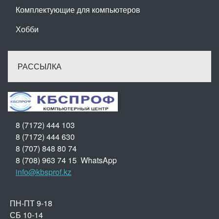
Комплектующие для компьютеров
Хобби
РАССЫЛКА
8 (7172) 444 103
8 (7172) 444 630
8 (707) 848 80 74
8 (708) 963 74 15 WhatsApp
info@kbsprof.kz
ПН-ПТ 9-18
СБ 10-14