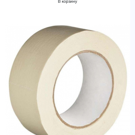
В корзину