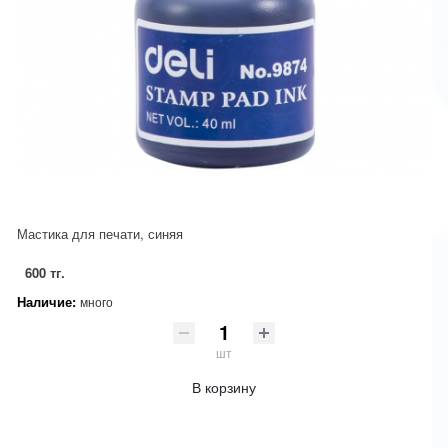
Мастика для печати, синяя
600 тг.
Наличие:
много
шт
В корзину