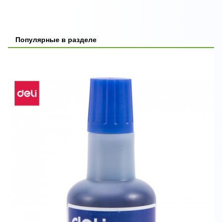
Популярные в разделе