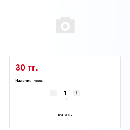
30 тг.
Наличие:
много
шт
КУПИТЬ