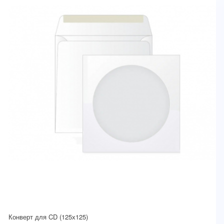
Конверт для CD (125х125)