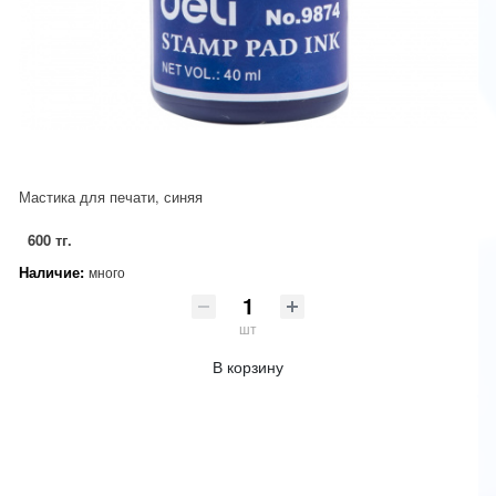
Мастика для печати, синяя
600 тг.
Наличие:
много
шт
В корзину