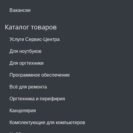
Вакансии
Каталог товаров
Услуги Сервис-Центра
Для ноутбуков
Для оргтехники
Программное обеспечение
Всё для ремонта
Оргтехника и перефирия
Канцелярия
Комплектующие для компьютеров