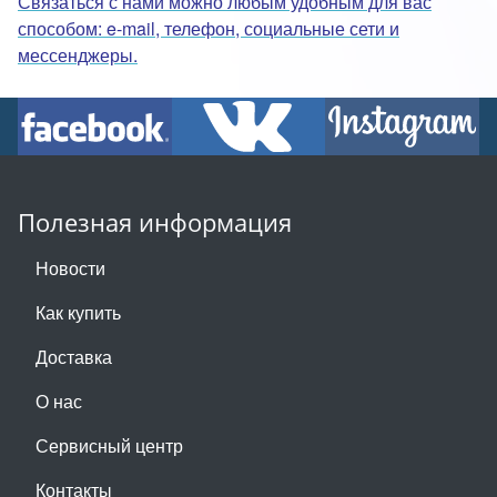
Связаться с нами можно любым удобным для вас
способом: e-mail, телефон, социальные сети и
мессенджеры.
Полезная информация
Новости
Как купить
Доставка
О нас
Сервисный центр
Контакты