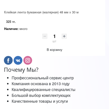
Клейкая лента бумажная (малярная) 48 мм х 30 м
325 тг.
Наличие:
много
шт
В корзину
Почему Мы?
Профессиональный сервис-центр
Компания основана в 2013 году
Квалифицированные специалисты
Большой выбор комплектующих
Качественные товары и услуги