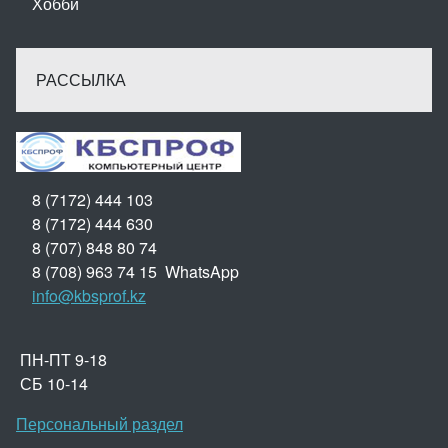
Хобби
РАССЫЛКА
8 (7172) 444 103
8 (7172) 444 630
8 (707) 848 80 74
8 (708) 963 74 15 WhatsApp
info@kbsprof.kz
ПН-ПТ 9-18
СБ 10-14
Персональный раздел