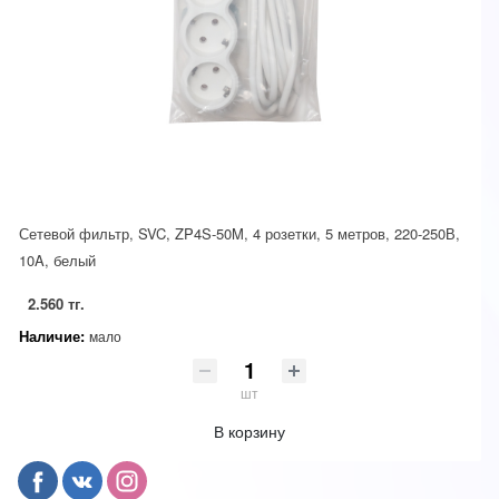
Сетевой фильтр, SVC, ZP4S-50M, 4 розетки, 5 метров, 220-250В,
10A, белый
2.560 тг.
Наличие:
мало
шт
В корзину