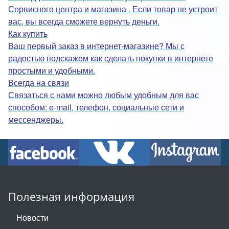
Сервисного центра и магазина . Если товар не устроит
вас, вы всегда сможете вернуть деньги.
Как купить
Ваш первый заказ в интернет-магазине? Мы с
радостью подскажем как сделать покупки в интернете
простыми и удобными.
Всегда на связи
Связаться с нами можно любым удобным для вас
способом: e-mail, телефон, социальные сети и
мессенджеры.
Полезная информация
Новости