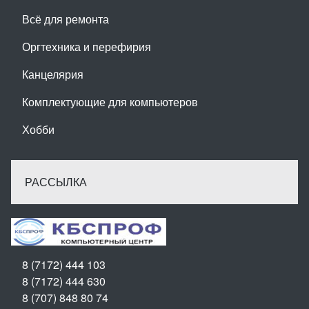
Всё для ремонта
Оргтехника и перефирия
Канцелярия
Комплектующие для компьютеров
Хобби
РАССЫЛКА
8 (7172) 444 103
8 (7172) 444 630
8 (707) 848 80 74