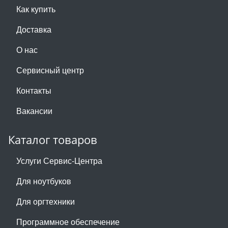
Как купить
Доставка
О нас
Сервисный центр
Контакты
Вакансии
Каталог товаров
Услуги Сервис-Центра
Для ноутбуков
Для оргтехники
Программное обеспечение