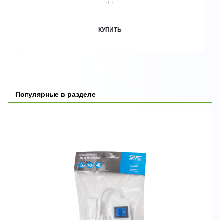
шт
КУПИТЬ
Популярные в разделе