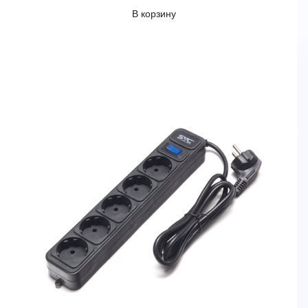
В корзину