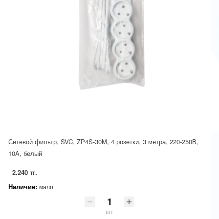
Сетевой фильтр, SVC, ZP4S-30M, 4 розетки, 3 метра, 220-250В,
10A, белый
2.240 тг.
Наличие:
мало
шт