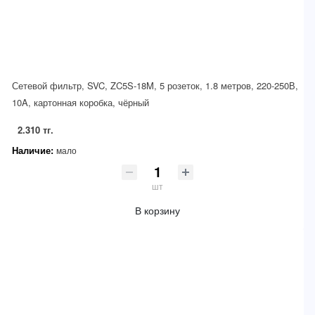
Сетевой фильтр, SVC, ZC5S-18M, 5 розеток, 1.8 метров, 220-250В,
10A, картонная коробка, чёрный
2.310 тг.
Наличие:
мало
шт
В корзину