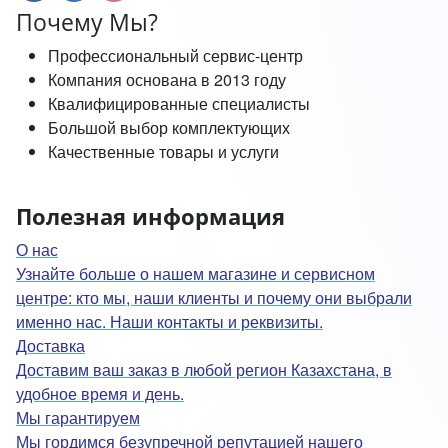
Почему Мы?
Профессиональный сервис-центр
Компания основана в 2013 году
Квалифицированные специалисты
Большой выбор комплектующих
Качественные товары и услуги
Полезная информация
О нас
Узнайте больше о нашем магазине и сервисном
центре: кто мы, наши клиенты и почему они выбрали
именно нас. Наши контакты и реквизиты.
Доставка
Доставим ваш заказ в любой регион Казахстана, в
удобное время и день.
Мы гарантируем
Мы гордимся безупречной репутацией нашего