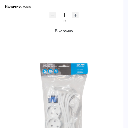
Наличие:
мало
шт
В корзину