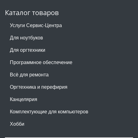
Каталог товаров
Услуги Сервис-Центра
Для ноутбуков
Для оргтехники
Программное обеспечение
Всё для ремонта
Оргтехника и перефирия
Канцелярия
Комплектующие для компьютеров
Хобби