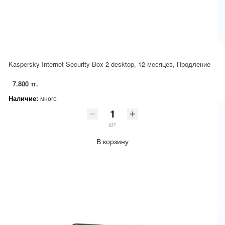
Kaspersky Internet Security Box 2-desktop, 12 месяцев, Продление
7.800 тг.
Наличие:
много
шт
В корзину