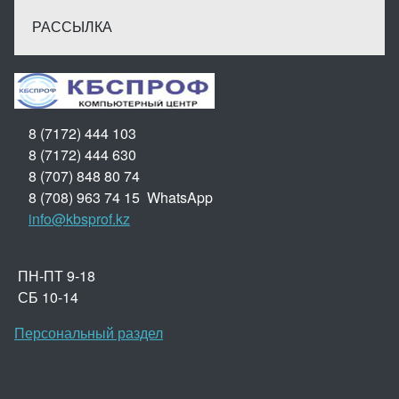
РАССЫЛКА
8 (7172) 444 103
8 (7172) 444 630
8 (707) 848 80 74
8 (708) 963 74 15 WhatsApp
info@kbsprof.kz
ПН-ПТ 9-18
СБ 10-14
Персональный раздел