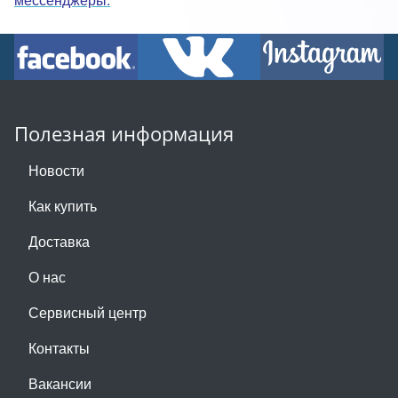
Полезная информация
Новости
Как купить
Доставка
О нас
Сервисный центр
Контакты
Вакансии