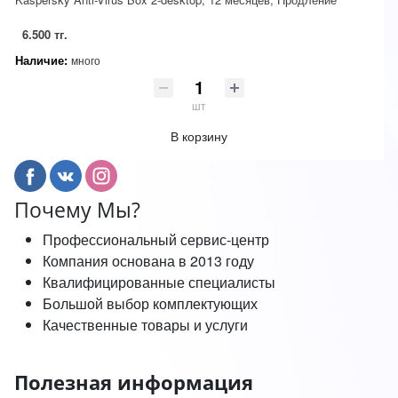
6.500 тг.
Наличие:
много
шт
В корзину
Почему Мы?
Профессиональный сервис-центр
Компания основана в 2013 году
Квалифицированные специалисты
Большой выбор комплектующих
Качественные товары и услуги
Полезная информация