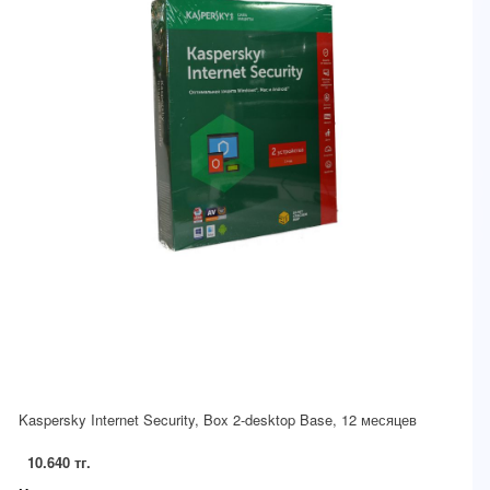
Kaspersky Internet Security, Box 2-desktop Base, 12 месяцев
10.640 тг.