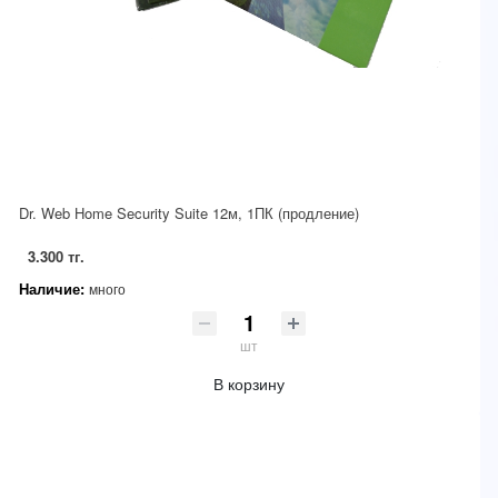
Dr. Web Home Security Suite 12м, 1ПК (продление)
3.300 тг.
Наличие:
много
шт
В корзину