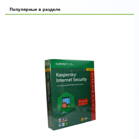
Популярные в разделе